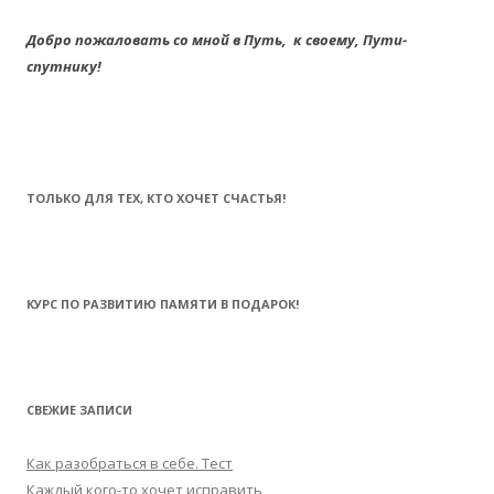
Добро пожаловать со мной в Путь,
к своему,
Пути-
спутнику!
ТОЛЬКО ДЛЯ ТЕХ, КТО ХОЧЕТ СЧАСТЬЯ!
КУРС ПО РАЗВИТИЮ ПАМЯТИ В ПОДАРОК!
СВЕЖИЕ ЗАПИСИ
Как разобраться в себе. Тест
Каждый кого-то хочет исправить