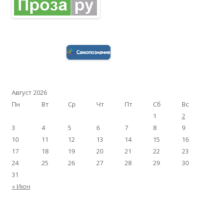
Август 2026
Пн
Вт
Ср
Чт
Пт
Сб
Вс
1
2
3
4
5
6
7
8
9
10
11
12
13
14
15
16
17
18
19
20
21
22
23
24
25
26
27
28
29
30
31
« Июн