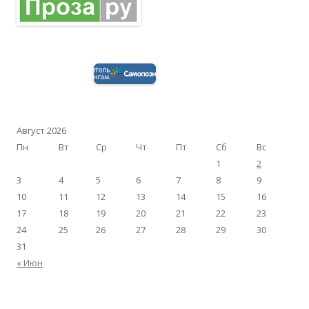
Август 2026
Пн
Вт
Ср
Чт
Пт
Сб
Вс
1
2
3
4
5
6
7
8
9
10
11
12
13
14
15
16
17
18
19
20
21
22
23
24
25
26
27
28
29
30
31
« Июн