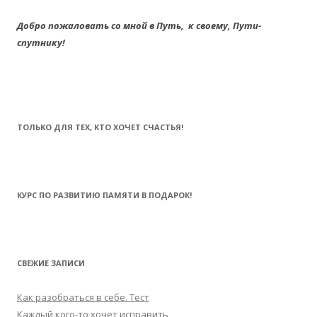
Добро пожаловать со мной в Путь,
к своему,
Пути-
спутнику!
ТОЛЬКО ДЛЯ ТЕХ, КТО ХОЧЕТ СЧАСТЬЯ!
КУРС ПО РАЗВИТИЮ ПАМЯТИ В ПОДАРОК!
СВЕЖИЕ ЗАПИСИ
Как разобраться в себе. Тест
Каждый кого-то хочет исправить