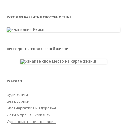
КУРС ДЛЯ РАЗВИТИЯ СПОСОБНОСТЕЙ!
ПРОВЕДИТЕ РЕВИЗИЮ СВОЕЙ ЖИЗНИ!
РУБРИКИ
аудиокниги
Без рубрики
Биоэнергетика и здоровье
Дети о прошлых жизнях
Душевные повествования