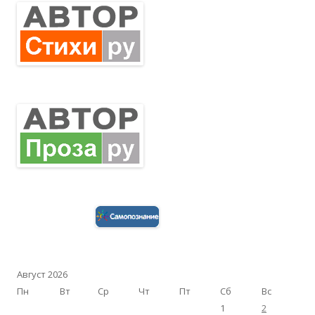
Август 2026
Пн
Вт
Ср
Чт
Пт
Сб
Вс
1
2