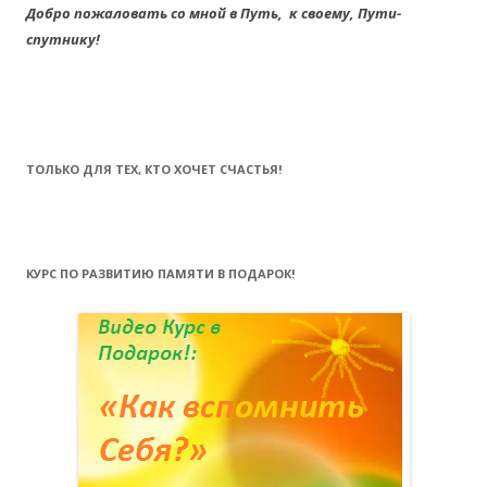
Добро пожаловать со мной в Путь,
к своему,
Пути-
спутнику!
ТОЛЬКО ДЛЯ ТЕХ, КТО ХОЧЕТ СЧАСТЬЯ!
КУРС ПО РАЗВИТИЮ ПАМЯТИ В ПОДАРОК!