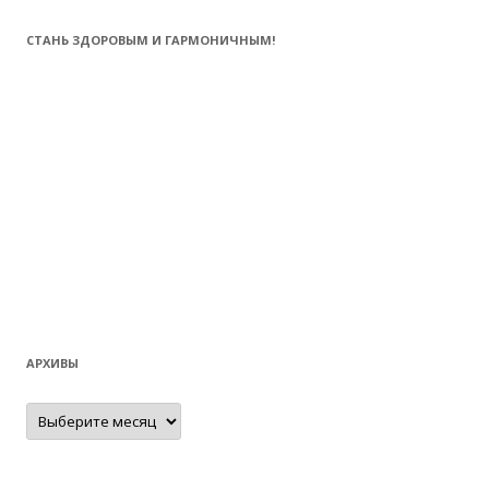
СТАНЬ ЗДОРОВЫМ И ГАРМОНИЧНЫМ!
АРХИВЫ
Архивы