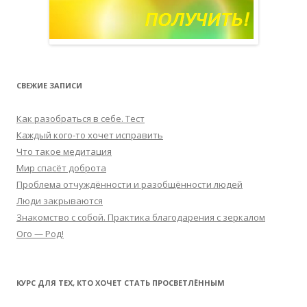
СВЕЖИЕ ЗАПИСИ
Как разобраться в себе. Тест
Каждый кого-то хочет исправить
Что такое медитация
Мир спасёт доброта
Проблема отчуждённости и разобщённости людей
Люди закрываются
Знакомство с собой. Практика благодарения с зеркалом
Ого — Род!
КУРС ДЛЯ ТЕХ, КТО ХОЧЕТ СТАТЬ ПРОСВЕТЛЁННЫМ