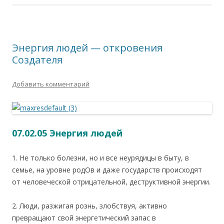
Энергия людей — откровения
Создателя
Добавить комментарий
07.02.05 Энергия людей
1. Не только болезни, но и все неурядицы в быту, в
семье, на уровне родОв и даже государств происходят
от человеческой отрицательной, деструктивной энергии.
2. Люди, разжигая рознь, злобствуя, активно
превращают свой энергетический запас в