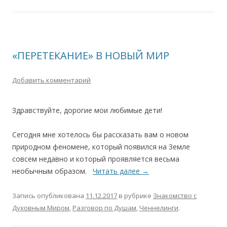
«ПЕРЕТЕКАНИЕ» В НОВЫЙ МИР
Добавить комментарий
Здравствуйте, дорогие мои любимые дети!
Сегодня мне хотелось бы рассказать вам о новом
природном феномене, который появился на Земле
совсем недавно и который проявляется весьма
необычным образом.
Читать далее
→
Запись опубликована
11.12.2017
в рубрике
Знакомство с
Духовным Миром
,
Разговор по Душам
,
Ченнелинги
.