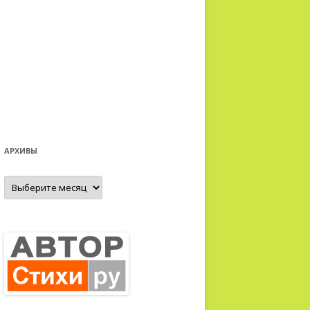
АРХИВЫ
Архивы