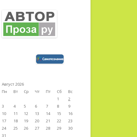
Август 2026
Пн
Вт
Ср
Чт
Пт
Сб
Вс
1
2
3
4
5
6
7
8
9
10
11
12
13
14
15
16
17
18
19
20
21
22
23
24
25
26
27
28
29
30
31