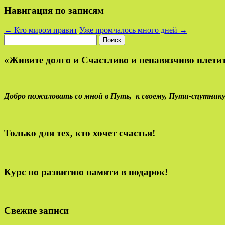
Навигация по записям
←
Кто миром правит
Уже промчалось много дней
→
Найти:
«Живите долго и Счастливо и ненавязчиво плетит
Добро пожаловать со мной в Путь,
к своему,
Пути-спутнику
Только для тех, кто хочет счастья!
Курс по развитию памяти в подарок!
Свежие записи