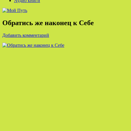
Аудио книги
Обратись же наконец к Себе
Добавить комментарий