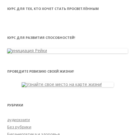
КУРС ДЛЯ ТЕХ, КТО ХОЧЕТ СТАТЬ ПРОСВЕТЛЁННЫМ
КУРС ДЛЯ РАЗВИТИЯ СПОСОБНОСТЕЙ!
ПРОВЕДИТЕ РЕВИЗИЮ СВОЕЙ ЖИЗНИ!
РУБРИКИ
аудиокниги
Без рубрики
Биоэнергетика и здоровье