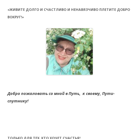
«ЖИВИТЕ ДОЛГО И СЧАСТЛИВО И НЕНАВЯЗЧИВО ПЛЕТИТЕ ДОБРО
ВОКРУГ!»
Добро пожаловать со мной в Путь,
к своему,
Пути-
спутнику!
ТОЛЬКО ДЛЯ ТЕХ, КТО ХОЧЕТ СЧАСТЬЯ!