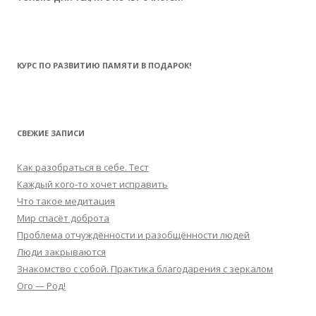
КУРС ПО РАЗВИТИЮ ПАМЯТИ В ПОДАРОК!
СВЕЖИЕ ЗАПИСИ
Как разобраться в себе. Тест
Каждый кого-то хочет исправить
Что такое медитация
Мир спасёт доброта
Проблема отчуждённости и разобщённости людей
Люди закрываются
Знакомство с собой. Практика благодарения с зеркалом
Ого — Род!