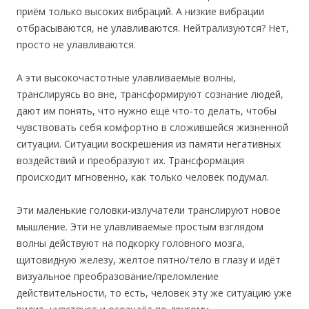
приём только высоких вибраций. А низкие вибрации
отбрасываются, не улавливаются. Нейтрализуются? Нет,
просто не улавливаются.
А эти высокочастотные улавливаемые волны,
транслируясь во вне, трансформируют сознание людей,
дают им понять, что нужно ещё что-то делать, чтобы
чувствовать себя комфортно в сложившейся жизненной
ситуации. Ситуации воскрешения из памяти негативных
воздействий и преобразуют их. Трансформация
происходит мгновенно, как только человек подумал.
Эти маленькие головки-излучатели транслируют новое
мышление. Эти не улавливаемые простым взглядом
волны действуют на подкорку головного мозга,
щитовидную железу, желтое пятно/тело в глазу и идёт
визуальное преобразование/преломление
действительности, то есть, человек эту же ситуацию уже