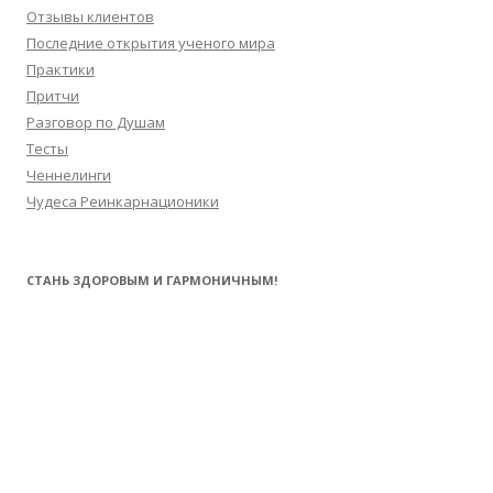
Отзывы клиентов
Последние открытия ученого мира
Практики
Притчи
Разговор по Душам
Тесты
Ченнелинги
Чудеса Реинкарнационики
СТАНЬ ЗДОРОВЫМ И ГАРМОНИЧНЫМ!