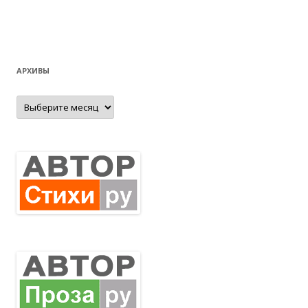
АРХИВЫ
Архивы