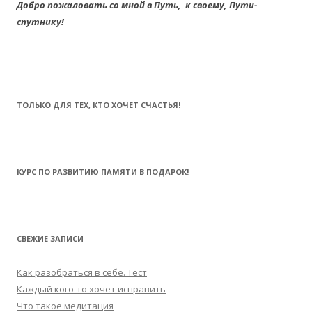
Добро пожаловать со мной в Путь,
к своему,
Пути-
спутнику!
ТОЛЬКО ДЛЯ ТЕХ, КТО ХОЧЕТ СЧАСТЬЯ!
КУРС ПО РАЗВИТИЮ ПАМЯТИ В ПОДАРОК!
СВЕЖИЕ ЗАПИСИ
Как разобраться в себе. Тест
Каждый кого-то хочет исправить
Что такое медитация