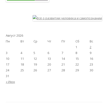
Август 2026
Пн
Вт
Ср
Чт
Пт
Сб
Вс
1
2
3
4
5
6
7
8
9
10
11
12
13
14
15
16
17
18
19
20
21
22
23
24
25
26
27
28
29
30
31
« Июн