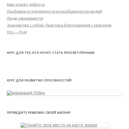
Мир спасёт доброта
Проблема отчуждённости и разобщённости людей
Люди закрываются
Знакомство с собой. Практика благодарения с зеркалом
Ого — Род!
КУРС ДЛЯ ТЕХ, КТО ХОЧЕТ СТАТЬ ПРОСВЕТЛЁННЫМ
КУРС ДЛЯ РАЗВИТИЯ СПОСОБНОСТЕЙ!
ПРОВЕДИТЕ РЕВИЗИЮ СВОЕЙ ЖИЗНИ!