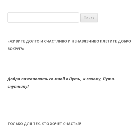
Найти:
«ЖИВИТЕ ДОЛГО И СЧАСТЛИВО И НЕНАВЯЗЧИВО ПЛЕТИТЕ ДОБРО
ВОКРУГ!»
Добро пожаловать со мной в Путь,
к своему,
Пути-
спутнику!
ТОЛЬКО ДЛЯ ТЕХ, КТО ХОЧЕТ СЧАСТЬЯ!