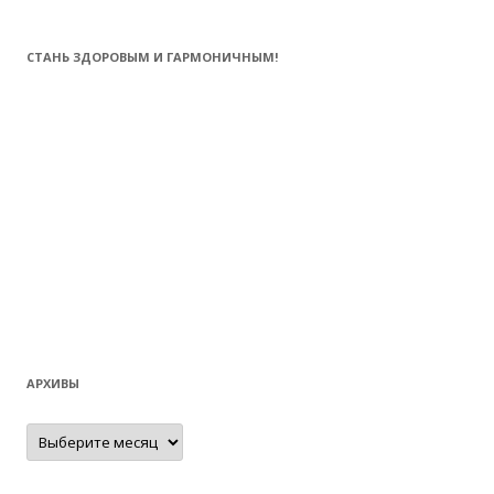
СТАНЬ ЗДОРОВЫМ И ГАРМОНИЧНЫМ!
АРХИВЫ
Архивы