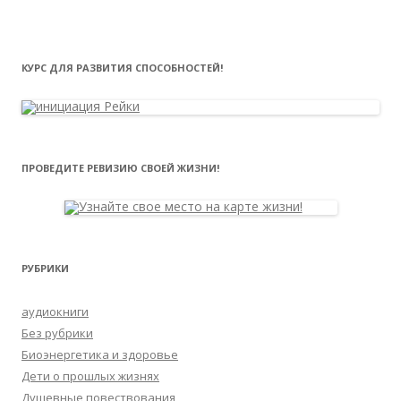
КУРС ДЛЯ РАЗВИТИЯ СПОСОБНОСТЕЙ!
ПРОВЕДИТЕ РЕВИЗИЮ СВОЕЙ ЖИЗНИ!
РУБРИКИ
аудиокниги
Без рубрики
Биоэнергетика и здоровье
Дети о прошлых жизнях
Душевные повествования