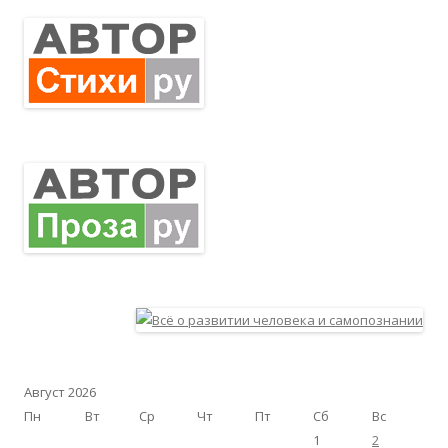
Август 2026
Пн
Вт
Ср
Чт
Пт
Сб
Вс
1
2