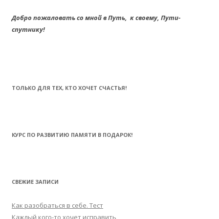
Добро пожаловать со мной в Путь,
к своему,
Пути-
спутнику!
ТОЛЬКО ДЛЯ ТЕХ, КТО ХОЧЕТ СЧАСТЬЯ!
КУРС ПО РАЗВИТИЮ ПАМЯТИ В ПОДАРОК!
СВЕЖИЕ ЗАПИСИ
Как разобраться в себе. Тест
Каждый кого-то хочет исправить