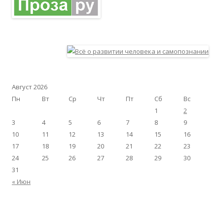
Август 2026
Пн
Вт
Ср
Чт
Пт
Сб
Вс
1
2
3
4
5
6
7
8
9
10
11
12
13
14
15
16
17
18
19
20
21
22
23
24
25
26
27
28
29
30
31
« Июн