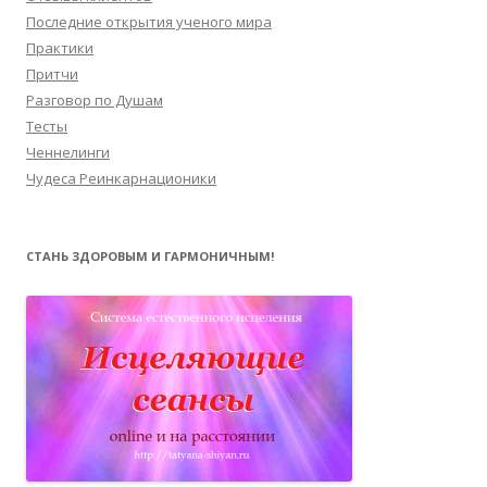
Последние открытия ученого мира
Практики
Притчи
Разговор по Душам
Тесты
Ченнелинги
Чудеса Реинкарнационики
СТАНЬ ЗДОРОВЫМ И ГАРМОНИЧНЫМ!