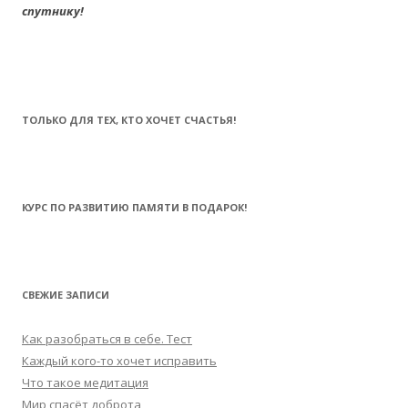
спутнику!
ТОЛЬКО ДЛЯ ТЕХ, КТО ХОЧЕТ СЧАСТЬЯ!
КУРС ПО РАЗВИТИЮ ПАМЯТИ В ПОДАРОК!
СВЕЖИЕ ЗАПИСИ
Как разобраться в себе. Тест
Каждый кого-то хочет исправить
Что такое медитация
Мир спасёт доброта