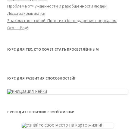
Проблема отчуждённости и разобщённости людей
Люди закрываются
Знакомство с собой. Практика благодарения с зеркалом
Ого — Род!
КУРС ДЛЯ ТЕХ, КТО ХОЧЕТ СТАТЬ ПРОСВЕТЛЁННЫМ
КУРС ДЛЯ РАЗВИТИЯ СПОСОБНОСТЕЙ!
ПРОВЕДИТЕ РЕВИЗИЮ СВОЕЙ ЖИЗНИ!