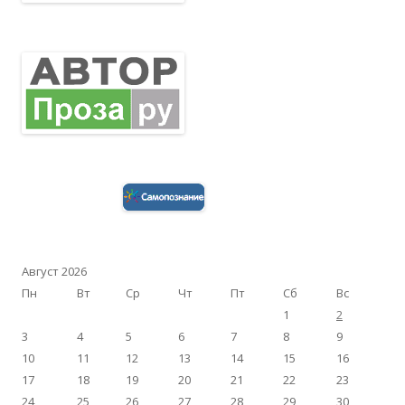
Август 2026
Пн
Вт
Ср
Чт
Пт
Сб
Вс
1
2
3
4
5
6
7
8
9
10
11
12
13
14
15
16
17
18
19
20
21
22
23
24
25
26
27
28
29
30