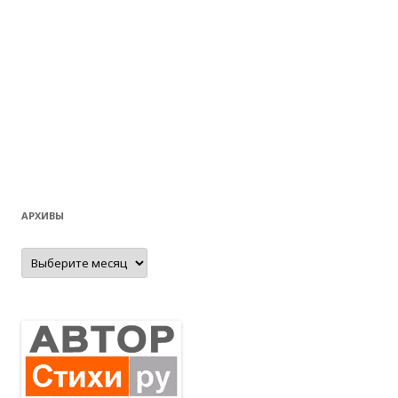
АРХИВЫ
Архивы