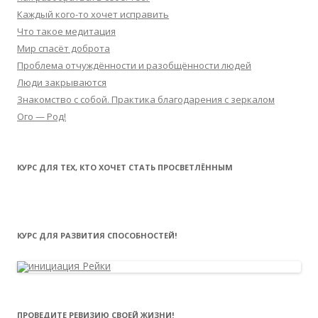
Каждый кого-то хочет исправить
Что такое медитация
Мир спасёт доброта
Проблема отчуждённости и разобщённости людей
Люди закрываются
Знакомство с собой. Практика благодарения с зеркалом
Ого — Род!
КУРС ДЛЯ ТЕХ, КТО ХОЧЕТ СТАТЬ ПРОСВЕТЛЁННЫМ
КУРС ДЛЯ РАЗВИТИЯ СПОСОБНОСТЕЙ!
ПРОВЕДИТЕ РЕВИЗИЮ СВОЕЙ ЖИЗНИ!