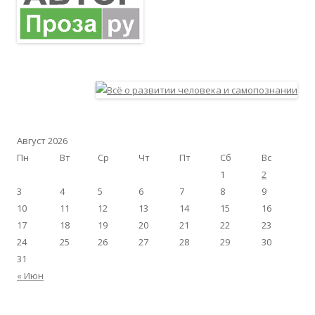
Август 2026
Пн
Вт
Ср
Чт
Пт
Сб
Вс
1
2
3
4
5
6
7
8
9
10
11
12
13
14
15
16
17
18
19
20
21
22
23
24
25
26
27
28
29
30
31
« Июн