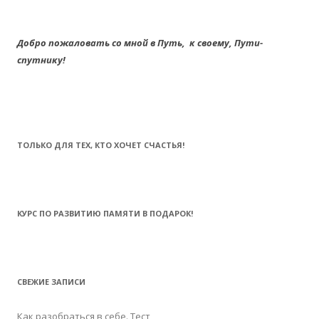
Добро пожаловать со мной в Путь,
к своему,
Пути-
спутнику!
ТОЛЬКО ДЛЯ ТЕХ, КТО ХОЧЕТ СЧАСТЬЯ!
КУРС ПО РАЗВИТИЮ ПАМЯТИ В ПОДАРОК!
СВЕЖИЕ ЗАПИСИ
Как разобраться в себе. Тест