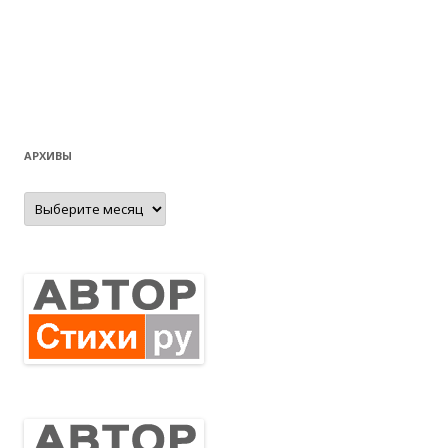
АРХИВЫ
Архивы