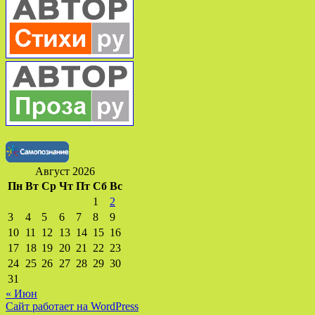
Август 2026
Пн
Вт
Ср
Чт
Пт
Сб
Вс
1
2
3
4
5
6
7
8
9
10
11
12
13
14
15
16
17
18
19
20
21
22
23
24
25
26
27
28
29
30
31
« Июн
Сайт работает на WordPress