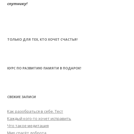
спутнику!
ТОЛЬКО ДЛЯ ТЕХ, КТО ХОЧЕТ СЧАСТЬЯ!
КУРС ПО РАЗВИТИЮ ПАМЯТИ В ПОДАРОК!
СВЕЖИЕ ЗАПИСИ
Как разобраться в себе. Тест
Каждый кого-то хочет исправить
Что такое медитация
Мир спасёт доброта