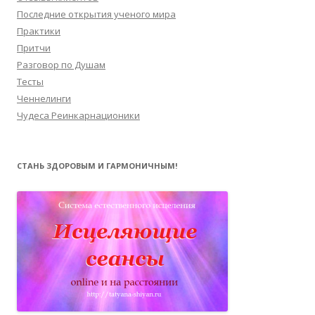
Последние открытия ученого мира
Практики
Притчи
Разговор по Душам
Тесты
Ченнелинги
Чудеса Реинкарнационики
СТАНЬ ЗДОРОВЫМ И ГАРМОНИЧНЫМ!