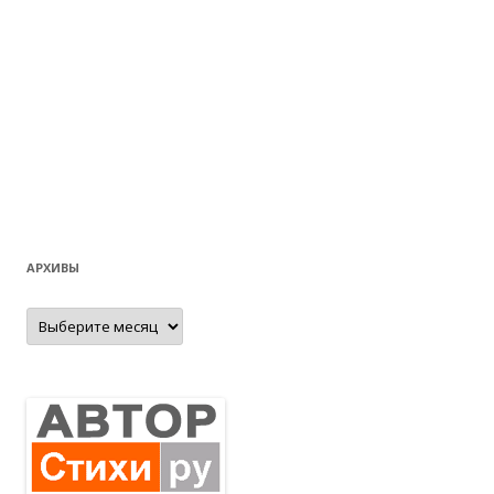
АРХИВЫ
Архивы