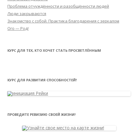
Проблема отчуждённости и разобщённости людей
Люди закрываются
Знакомство с собой. Практика благодарения с зеркалом
Ого — Род!
КУРС ДЛЯ ТЕХ, КТО ХОЧЕТ СТАТЬ ПРОСВЕТЛЁННЫМ
КУРС ДЛЯ РАЗВИТИЯ СПОСОБНОСТЕЙ!
ПРОВЕДИТЕ РЕВИЗИЮ СВОЕЙ ЖИЗНИ!