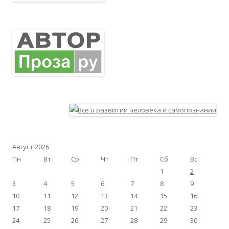
Август 2026
Пн
Вт
Ср
Чт
Пт
Сб
Вс
1
2
3
4
5
6
7
8
9
10
11
12
13
14
15
16
17
18
19
20
21
22
23
24
25
26
27
28
29
30