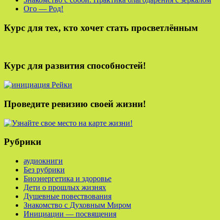
Ого — Род!
Курс для тех, кто хочет стать просветлённым
Курс для развития способностей!
Проведите ревизию своей жизни!
Рубрики
аудиокниги
Без рубрики
Биоэнергетика и здоровье
Дети о прошлых жизнях
Душевные повествования
Знакомство с Духовным Миром
Инициации — посвящения