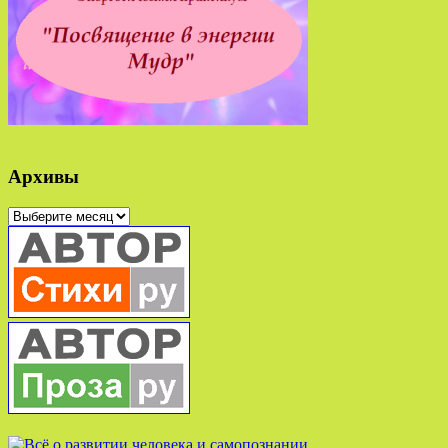
Архивы
Архивы