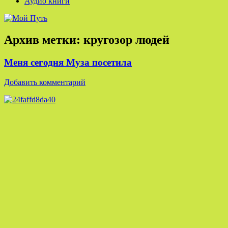
Аудио книги
Архив метки:
кругозор людей
Меня сегодня Муза посетила
Добавить комментарий