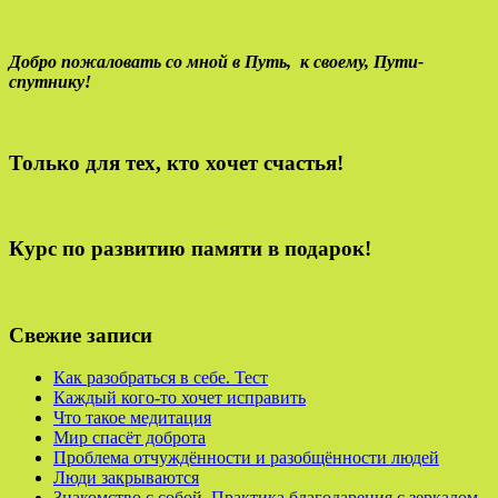
Добро пожаловать со мной в Путь,
к своему,
Пути-
спутнику!
Только для тех, кто хочет счастья!
Курс по развитию памяти в подарок!
Свежие записи
Как разобраться в себе. Тест
Каждый кого-то хочет исправить
Что такое медитация
Мир спасёт доброта
Проблема отчуждённости и разобщённости людей
Люди закрываются
Знакомство с собой. Практика благодарения с зеркалом