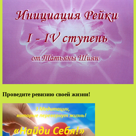
Проведите ревизию своей жизни!