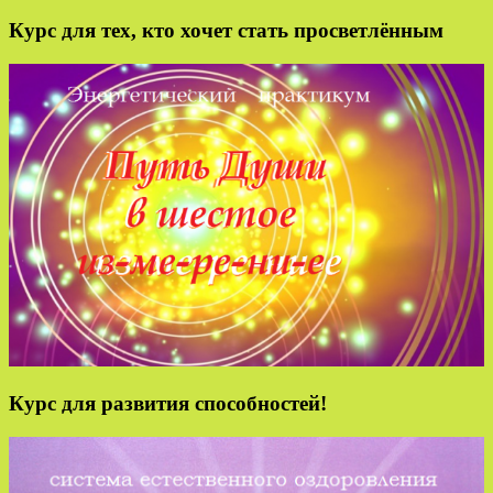
Курс для тех, кто хочет стать просветлённым
Курс для развития способностей!