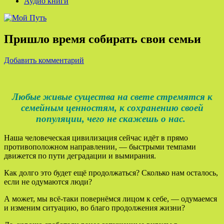
Аудио книги
Пришло время собирать свои семьи
Добавить комментарий
Любые живые существа на свете стремятся к
семейным ценностям, к сохранению своей
популяции, чего не скажешь о нас.
Наша человеческая цивилизация сейчас идёт в прямо
противоположном направлении, — быстрыми темпами
движется по пути деградации и вымирания.
Как долго это будет ещё продолжаться? Сколько нам осталось,
если не одумаются люди?
А может, мы всё-таки повернёмся лицом к себе, — одумаемся
и изменим ситуацию, во благо продолжения жизни?