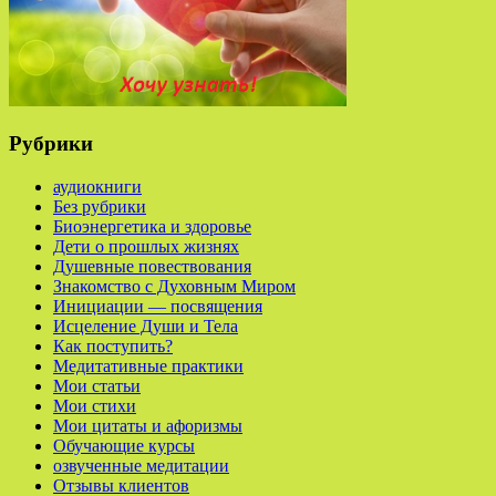
Рубрики
аудиокниги
Без рубрики
Биоэнергетика и здоровье
Дети о прошлых жизнях
Душевные повествования
Знакомство с Духовным Миром
Инициации — посвящения
Исцеление Души и Тела
Как поступить?
Медитативные практики
Мои статьи
Мои стихи
Мои цитаты и афоризмы
Обучающие курсы
озвученные медитации
Отзывы клиентов