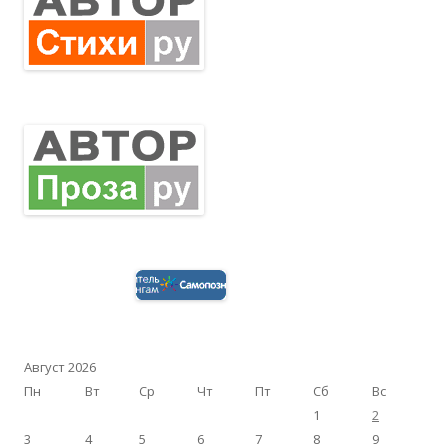
Август 2026
Пн
Вт
Ср
Чт
Пт
Сб
Вс
1
2
3
4
5
6
7
8
9