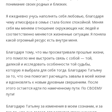
понимание своих родных и близких.
Я ежедневно учусь наполнять себя любовью, благодаря
чему атмосфера в семье стала более спокойной. Меняя
себя мы меняем отношение окружающих нас людей и
соответственно меняются жизненные ситуации. Я поняла
какой огромный ресурс есть внутри меня.
Благодаря тому, что мы просматривали прошлые жизни,
это помогло мне выстроить связь с собой — той,
далекой и исследовать особенности той судьбы,
которую я выбрала для себя тогда. Благодарю Татьяну
за то, что она помогает расчищать завалы в моей жизни
и вдохновлять к новым духовным свершениям. После
этого остается идти по намеченному пути. По СВОЕМУ
пути!
Благодарю Татьяну за изменения в моем сознании, и за