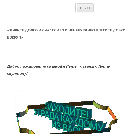
Найти:
«ЖИВИТЕ ДОЛГО И СЧАСТЛИВО И НЕНАВЯЗЧИВО ПЛЕТИТЕ ДОБРО
ВОКРУГ!»
Добро пожаловать со мной в Путь,
к своему,
Пути-
спутнику!