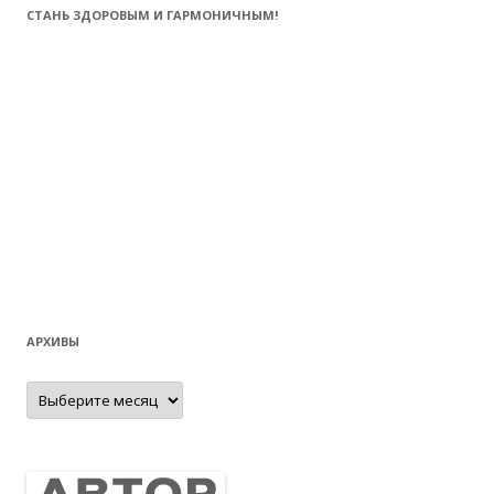
СТАНЬ ЗДОРОВЫМ И ГАРМОНИЧНЫМ!
АРХИВЫ
Архивы