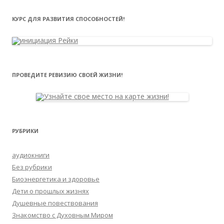
КУРС ДЛЯ РАЗВИТИЯ СПОСОБНОСТЕЙ!
ПРОВЕДИТЕ РЕВИЗИЮ СВОЕЙ ЖИЗНИ!
РУБРИКИ
аудиокниги
Без рубрики
Биоэнергетика и здоровье
Дети о прошлых жизнях
Душевные повествования
Знакомство с Духовным Миром