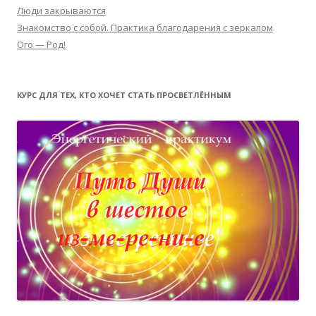
Люди закрываются
Знакомство с собой. Практика благодарения с зеркалом
Ого — Род!
КУРС ДЛЯ ТЕХ, КТО ХОЧЕТ СТАТЬ ПРОСВЕТЛЁННЫМ