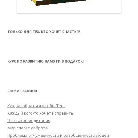
ТОЛЬКО ДЛЯ ТЕХ, КТО ХОЧЕТ СЧАСТЬЯ!
КУРС ПО РАЗВИТИЮ ПАМЯТИ В ПОДАРОК!
СВЕЖИЕ ЗАПИСИ
Как разобраться в себе. Тест
Каждый кого-то хочет исправить
Что такое медитация
Мир спасёт доброта
Проблема отчуждённости и разобщённости людей