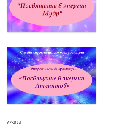
АРХИВЫ