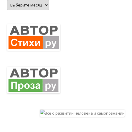
Архивы