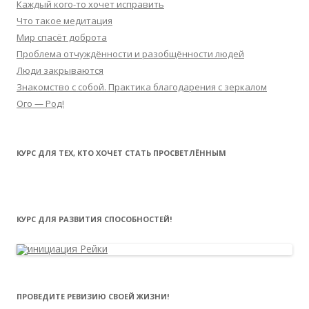
Каждый кого-то хочет исправить
Что такое медитация
Мир спасёт доброта
Проблема отчуждённости и разобщённости людей
Люди закрываются
Знакомство с собой. Практика благодарения с зеркалом
Ого — Род!
КУРС ДЛЯ ТЕХ, КТО ХОЧЕТ СТАТЬ ПРОСВЕТЛЁННЫМ
КУРС ДЛЯ РАЗВИТИЯ СПОСОБНОСТЕЙ!
ПРОВЕДИТЕ РЕВИЗИЮ СВОЕЙ ЖИЗНИ!