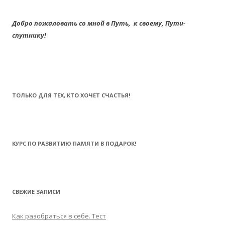
Добро пожаловать со мной в Путь,
к своему,
Пути-
спутнику!
ТОЛЬКО ДЛЯ ТЕХ, КТО ХОЧЕТ СЧАСТЬЯ!
КУРС ПО РАЗВИТИЮ ПАМЯТИ В ПОДАРОК!
СВЕЖИЕ ЗАПИСИ
Как разобраться в себе. Тест