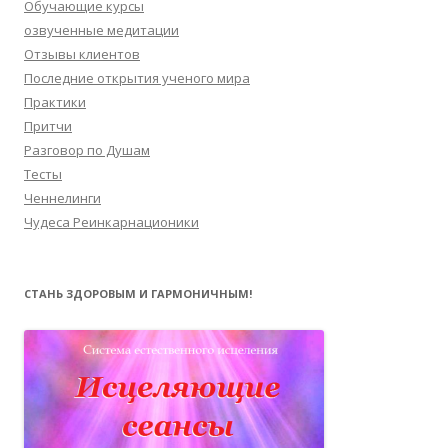
Обучающие курсы
озвученные медитации
Отзывы клиентов
Последние открытия ученого мира
Практики
Притчи
Разговор по Душам
Тесты
Ченнелинги
Чудеса Реинкарнационики
СТАНЬ ЗДОРОВЫМ И ГАРМОНИЧНЫМ!