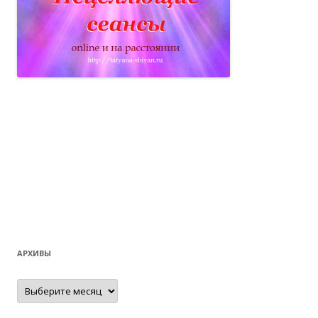
АРХИВЫ
Архивы