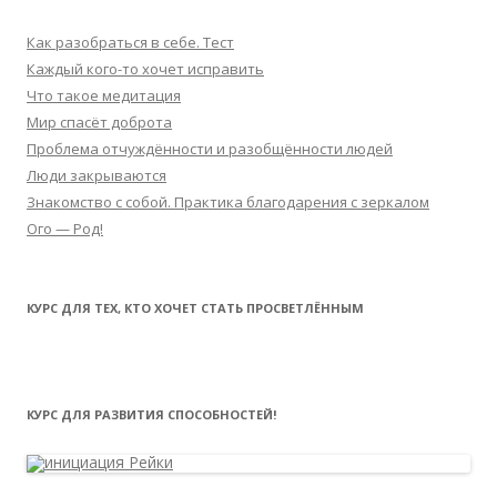
Как разобраться в себе. Тест
Каждый кого-то хочет исправить
Что такое медитация
Мир спасёт доброта
Проблема отчуждённости и разобщённости людей
Люди закрываются
Знакомство с собой. Практика благодарения с зеркалом
Ого — Род!
КУРС ДЛЯ ТЕХ, КТО ХОЧЕТ СТАТЬ ПРОСВЕТЛЁННЫМ
КУРС ДЛЯ РАЗВИТИЯ СПОСОБНОСТЕЙ!