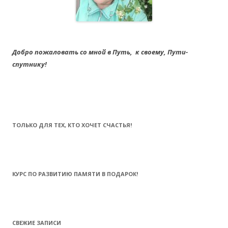
Добро пожаловать со мной в Путь,
к своему,
Пути-
спутнику!
ТОЛЬКО ДЛЯ ТЕХ, КТО ХОЧЕТ СЧАСТЬЯ!
КУРС ПО РАЗВИТИЮ ПАМЯТИ В ПОДАРОК!
СВЕЖИЕ ЗАПИСИ