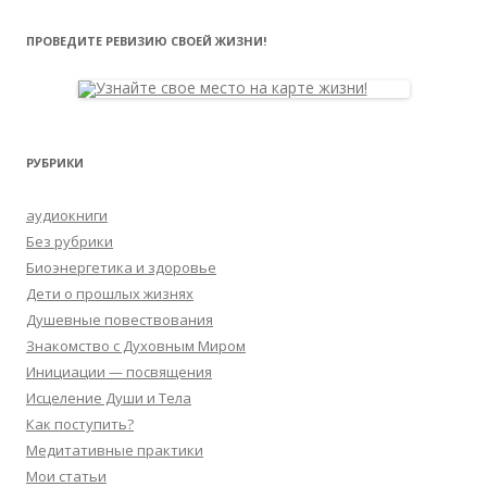
ПРОВЕДИТЕ РЕВИЗИЮ СВОЕЙ ЖИЗНИ!
РУБРИКИ
аудиокниги
Без рубрики
Биоэнергетика и здоровье
Дети о прошлых жизнях
Душевные повествования
Знакомство с Духовным Миром
Инициации — посвящения
Исцеление Души и Тела
Как поступить?
Медитативные практики
Мои статьи