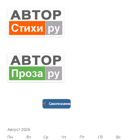
Август 2026
Пн
Вт
Ср
Чт
Пт
Сб
Вс