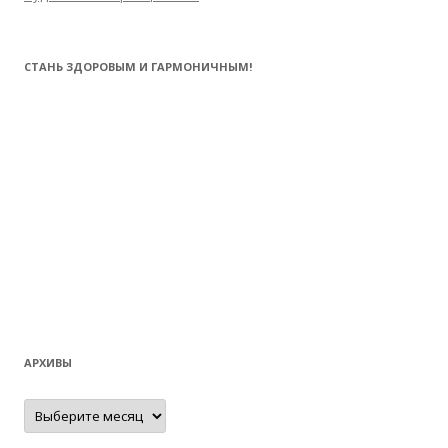
СТАНЬ ЗДОРОВЫМ И ГАРМОНИЧНЫМ!
АРХИВЫ
Архивы