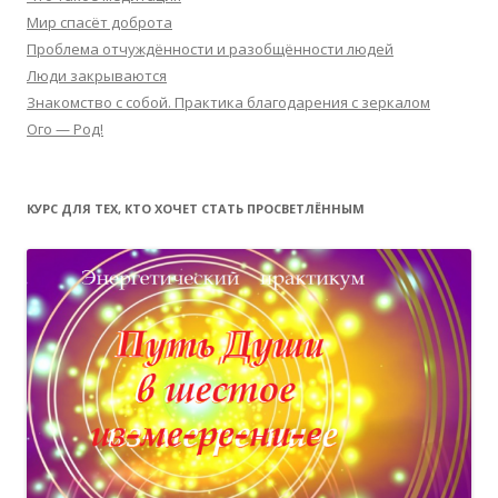
Мир спасёт доброта
Проблема отчуждённости и разобщённости людей
Люди закрываются
Знакомство с собой. Практика благодарения с зеркалом
Ого — Род!
КУРС ДЛЯ ТЕХ, КТО ХОЧЕТ СТАТЬ ПРОСВЕТЛЁННЫМ