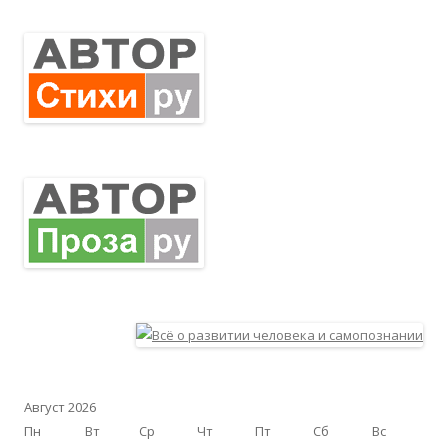
Август 2026
Пн
Вт
Ср
Чт
Пт
Сб
Вс