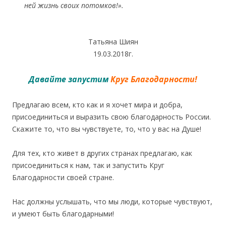
ней жизнь своих потомков!».
Татьяна Шиян
19.03.2018г.
Давайте запустим
Круг Благодарности!
Предлагаю всем, кто как и я хочет мира и добра,
присоединиться и выразить свою благодарность России.
Скажите то, что вы чувствуете, то, что у вас на Душе!
Для тех, кто живет в других странах предлагаю, как
присоединиться к нам, так и запустить Круг
Благодарности своей стране.
Нас должны услышать, что мы люди, которые чувствуют,
и умеют быть благодарными!