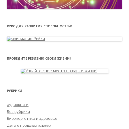
КУРС ДЛЯ РАЗВИТИЯ СПОСОБНОСТЕЙ!
ПРОВЕДИТЕ РЕВИЗИЮ СВОЕЙ ЖИЗНИ!
РУБРИКИ
аудиокниги
Без рубрики
Биоэнергетика и здоровье
Дети о прошлых жизнях