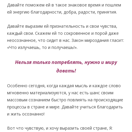
Давайте поможем ей в такое знаковое время и пошлем
ей энергию благодарности, добра, радости, принятия.
Давайте выразим ей признательность и свои чувства,
каждый свои. Скажем ей то сокровенное и порой даже
неосознанное, что сидит в нас. Закон мироздания гласит:
«Что излучаешь, то и получаешь!».
Нельзя только потреблять, нужно и миру
давать!
Особенно сегодня, когда каждая мысль и каждое слово
мгновенно материализуются, у нас есть шанс своим
массовым сознанием быстро повлиять на происходящие
процессы в стране и мире. Давайте учиться благодарить
и жить осознанно!
Вот что чувствую, и хочу выразить своей стране, Я: