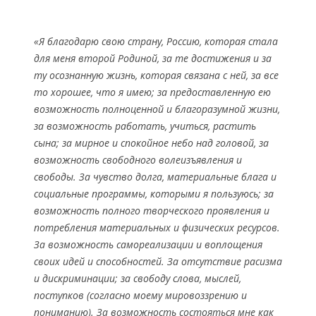
«Я благодарю свою страну, Россию, которая стала
для меня второй Родиной, за те достижения и за
ту осознанную жизнь, которая связана с ней, за все
то хорошее, что я имею; за предоставленную ею
возможность полноценной и благоразумной жизни,
за возможность работать, учиться, растить
сына; за мирное и спокойное небо над головой, за
возможность свободного волеизъявления и
свободы. За чувство долга, материальные блага и
социальные программы, которыми я пользуюсь; за
возможность полного творческого проявления и
потребления материальных и физических ресурсов.
За возможность самореализации и воплощения
своих идей и способностей. За отсутствие расизма
и дискриминации; за свободу слова, мыслей,
поступков (согласно моему мировоззрению и
пониманию). За возможность состояться мне как