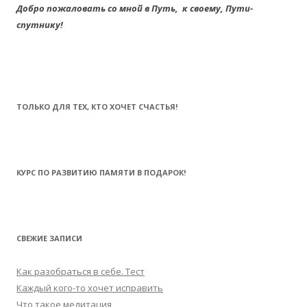
Добро пожаловать со мной в Путь,
к своему,
Пути-
спутнику!
ТОЛЬКО ДЛЯ ТЕХ, КТО ХОЧЕТ СЧАСТЬЯ!
КУРС ПО РАЗВИТИЮ ПАМЯТИ В ПОДАРОК!
СВЕЖИЕ ЗАПИСИ
Как разобраться в себе. Тест
Каждый кого-то хочет исправить
Что такое медитация