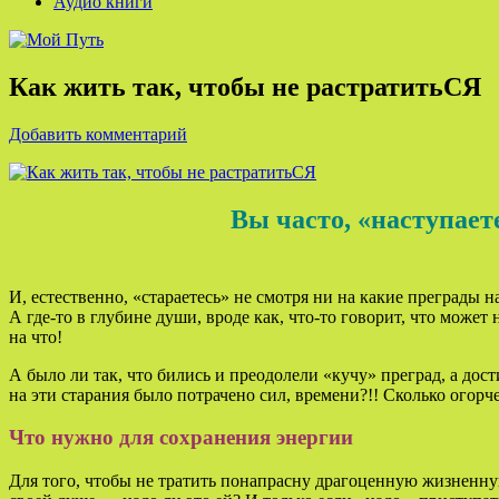
Аудио книги
Как жить так, чтобы не растратитьСЯ
Добавить комментарий
Вы часто, «наступаете
И, естественно, «стараетесь» не смотря ни на какие преграды 
А где-то в глубине души, вроде как, что-то говорит, что может
на что!
А было ли так, что бились и преодолели «кучу» преград, а дост
на эти старания было потрачено сил, времени?!! Сколько огорч
Что нужно для сохранения энергии
Для того, чтобы не тратить понапрасну драгоценную жизненну