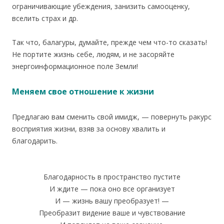
ограничивающие убеждения, занизить самооценку,
вселить страх и др.
Так что, балагуры, думайте, прежде чем что-то сказать!
Не портите жизнь себе, людям, и не засоряйте
энергоинформационное поле Земли!
Меняем свое отношение к жизни
Предлагаю вам сменить свой имидж, — повернуть ракурс
восприятия жизни, взяв за основу хвалить и
благодарить.
Благодарность в пространство пустите
И ждите — пока оно все организует
И — жизнь вашу преобразует! —
Преобразит видение ваше и чувствование