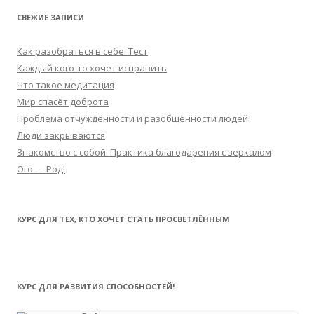
СВЕЖИЕ ЗАПИСИ
Как разобраться в себе. Тест
Каждый кого-то хочет исправить
Что такое медитация
Мир спасёт доброта
Проблема отчуждённости и разобщённости людей
Люди закрываются
Знакомство с собой. Практика благодарения с зеркалом
Ого — Род!
КУРС ДЛЯ ТЕХ, КТО ХОЧЕТ СТАТЬ ПРОСВЕТЛЁННЫМ
КУРС ДЛЯ РАЗВИТИЯ СПОСОБНОСТЕЙ!