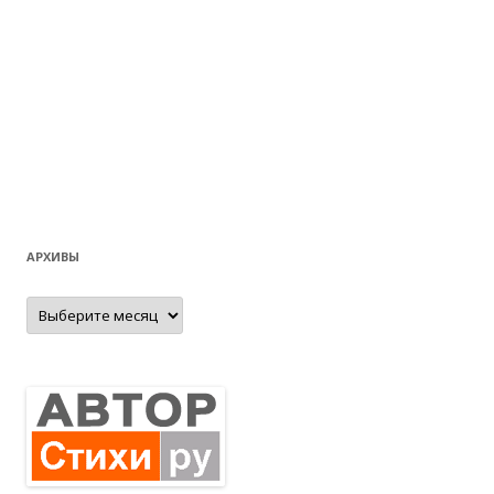
АРХИВЫ
Архивы