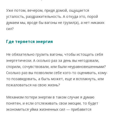
Уже потом, вечером, придя домой, ощущается
усталость, раздражительность. А откуда это, порой
думаем мы, вроде бы вагоны не грузил(а), а нет никаких
сил?
Где теряется энергия
Не обязательно грузить вагоны, чтобы истощать себя
энергетически. А сколько раз за день вы негодовали,
спорили, сочувствовали, или были неуравновешенными?
Сколько раз вы позволили себе кого-то оценивать, кому-
то позавидовать, а быть может, еще и всплакнуть, или
пожаловаться на свою жизнь?
Механизм потери энергии в таком случае я думаю
понятен, и если отслеживать свои эмоции, то будет
экономиться уйма жизненных сил — прибавится