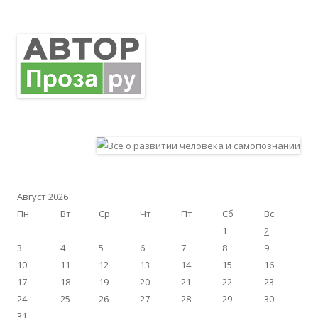
Август 2026
Пн
Вт
Ср
Чт
Пт
Сб
Вс
1
2
3
4
5
6
7
8
9
10
11
12
13
14
15
16
17
18
19
20
21
22
23
24
25
26
27
28
29
30
31