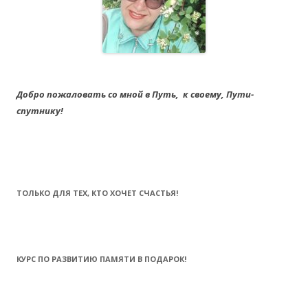
Добро пожаловать со мной в Путь,
к своему,
Пути-
спутнику!
ТОЛЬКО ДЛЯ ТЕХ, КТО ХОЧЕТ СЧАСТЬЯ!
КУРС ПО РАЗВИТИЮ ПАМЯТИ В ПОДАРОК!