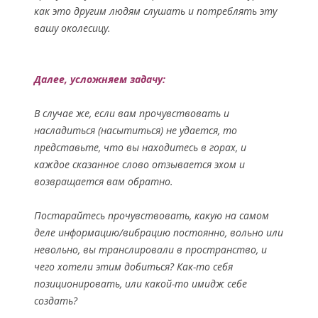
как это другим людям слушать и потреблять эту
вашу околесицу.
Далее, усложняем задачу:
В случае же, если вам прочувствовать и
насладиться (насытиться) не удается, то
представьте, что вы находитесь в горах, и
каждое сказанное слово отзывается эхом и
возвращается вам обратно.
Постарайтесь прочувствовать, какую на самом
деле информацию/вибрацию постоянно, вольно или
невольно, вы транслировали в пространство, и
чего хотели этим добиться? Как-то себя
позиционировать, или какой-то имидж себе
создать?