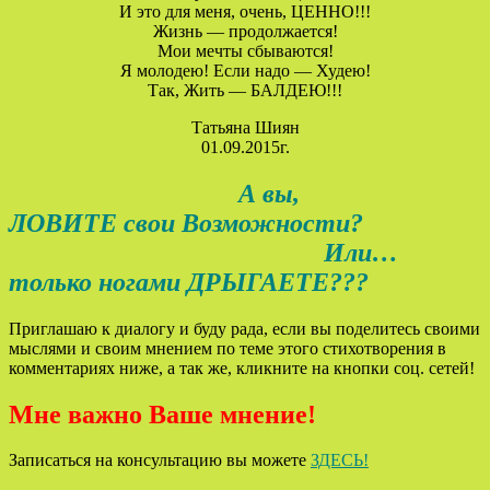
И это для меня, очень, ЦЕННО!!!
Жизнь — продолжается!
Мои мечты сбываются!
Я молодею! Если надо — Худею!
Так, Жить — БАЛДЕЮ!!!
Татьяна Шиян
01.09.2015г.
А вы,
ЛОВИТЕ свои Возможности?
Или…
только ногами ДРЫГАЕТЕ???
Приглашаю к диалогу и буду рада, если вы поделитесь своими
мыслями и своим мнением по теме этого стихотворения в
комментариях ниже, а так же, кликните на кнопки соц. сетей!
Мне важно Ваше мнение!
Записаться на консультацию вы можете
ЗДЕСЬ!