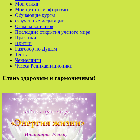
Мои стихи
Мои цитаты и афоризмы
Обучающие курсы
озвученные медитации
Отзывы клиентов
Последние открытия ученого мира
Практики
Притчи
Разговор по Душам
Тесты
Ченнелинги
Чудеса Реинкарнационики
Стань здоровым и гармоничным!