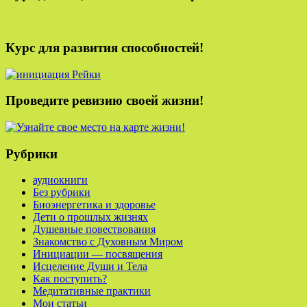
Курс для развития способностей!
Проведите ревизию своей жизни!
Рубрики
аудиокниги
Без рубрики
Биоэнергетика и здоровье
Дети о прошлых жизнях
Душевные повествования
Знакомство с Духовным Миром
Инициации — посвящения
Исцеление Души и Тела
Как поступить?
Медитативные практики
Мои статьи