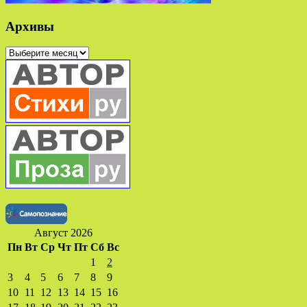
Архивы
Архивы
Август 2026
Пн
Вт
Ср
Чт
Пт
Сб
Вс
1
2
3
4
5
6
7
8
9
10
11
12
13
14
15
16