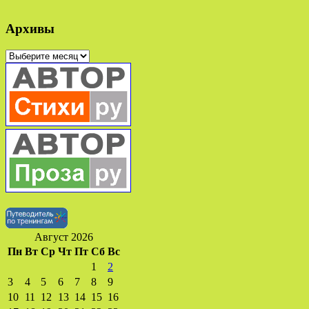
Архивы
Архивы
Август 2026
Пн
Вт
Ср
Чт
Пт
Сб
Вс
1
2
3
4
5
6
7
8
9
10
11
12
13
14
15
16