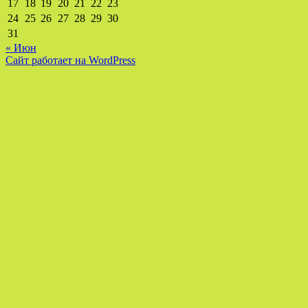
17
18
19
20
21
22
23
24
25
26
27
28
29
30
31
« Июн
Сайт работает на WordPress