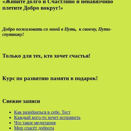
«Живите долго и Счастливо и ненавязчиво
плетите Добро вокруг!»
Добро пожаловать со мной в Путь,
к своему,
Пути-
спутнику!
Только для тех, кто хочет счастья!
Курс по развитию памяти в подарок!
Свежие записи
Как разобраться в себе. Тест
Каждый кого-то хочет исправить
Что такое медитация
Мир спасёт доброта