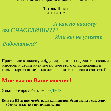
Чтобы с пользой прийти к Завтрашнему Дню!..
Татьяна Шиян
31.10.2015г.
А как по вашему, —
вы СЧАСТЛИВЫ???
Или вы не умеете
Радоваться?
Приглашаю к диалогу и буду рада, если вы поделитесь своими
мыслями и своим мнением по теме этого стихотворения в
комментариях ниже, а так же, кликните на кнопки соц. сетей!
Мне важно Ваше мнение!
Узнать все про себя можно
ЗДЕСЬ!
Если вы НЕ хотите, чтобы ваши комментарии были видны в соц. сетях,
— уберите «галочку» при их написании!