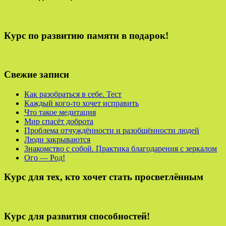
Курс по развитию памяти в подарок!
Свежие записи
Как разобраться в себе. Тест
Каждый кого-то хочет исправить
Что такое медитация
Мир спасёт доброта
Проблема отчуждённости и разобщённости людей
Люди закрываются
Знакомство с собой. Практика благодарения с зеркалом
Ого — Род!
Курс для тех, кто хочет стать просветлённым
Курс для развития способностей!