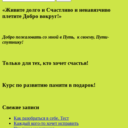
«Живите долго и Счастливо и ненавязчиво
плетите Добро вокруг!»
Добро пожаловать со мной в Путь,
к своему,
Пути-
спутнику!
Только для тех, кто хочет счастья!
Курс по развитию памяти в подарок!
Свежие записи
Как разобраться в себе. Тест
Каждый кого-то хочет исправить