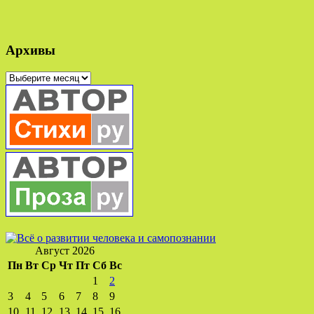
Архивы
Архивы
Август 2026
Пн
Вт
Ср
Чт
Пт
Сб
Вс
1
2
3
4
5
6
7
8
9
10
11
12
13
14
15
16