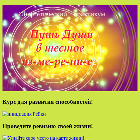
Курс для развития способностей!
Проведите ревизию своей жизни!