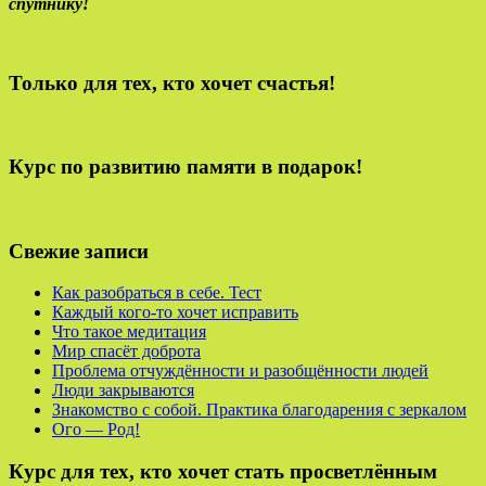
спутнику!
Только для тех, кто хочет счастья!
Курс по развитию памяти в подарок!
Свежие записи
Как разобраться в себе. Тест
Каждый кого-то хочет исправить
Что такое медитация
Мир спасёт доброта
Проблема отчуждённости и разобщённости людей
Люди закрываются
Знакомство с собой. Практика благодарения с зеркалом
Ого — Род!
Курс для тех, кто хочет стать просветлённым